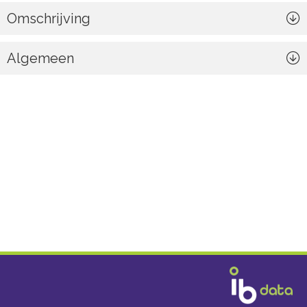
Omschrijving
Algemeen