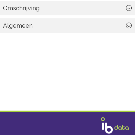
Omschrijving
Algemeen