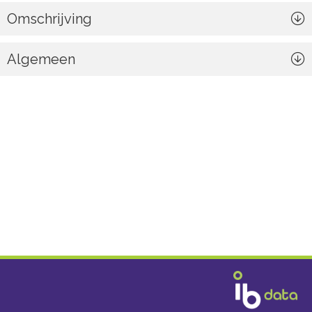
Omschrijving
Algemeen