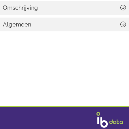
Omschrijving
Algemeen