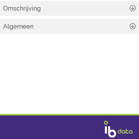
Omschrijving
Algemeen