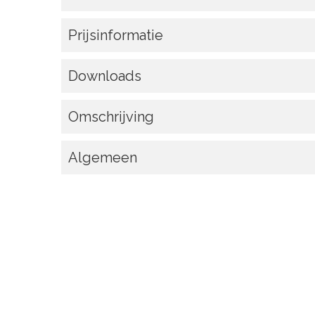
Prijsinformatie
Downloads
Omschrijving
Algemeen