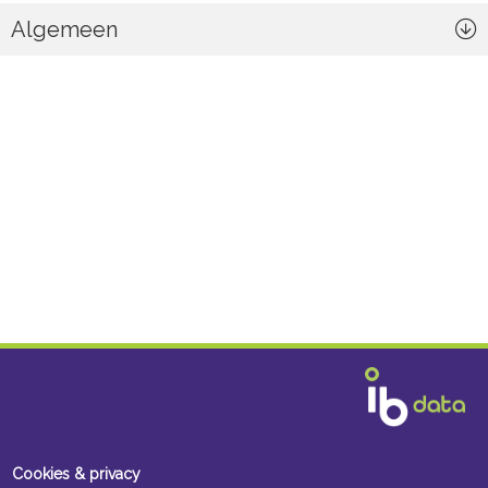
Algemeen
Cookies & privacy