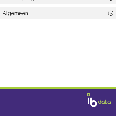
Algemeen