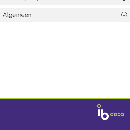
Algemeen