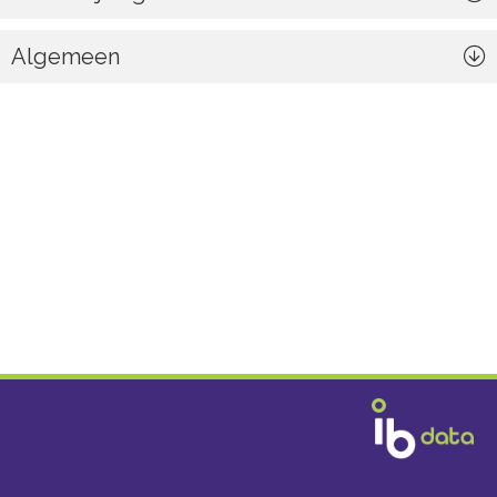
Algemeen