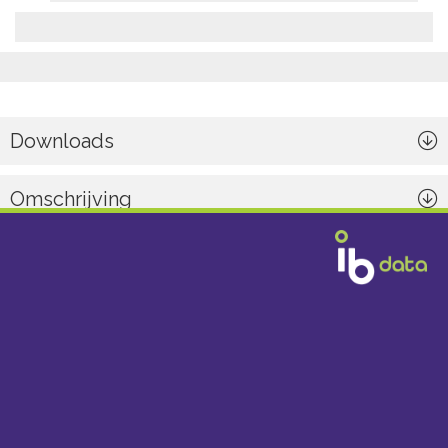
Downloads
Omschrijving
Algemeen