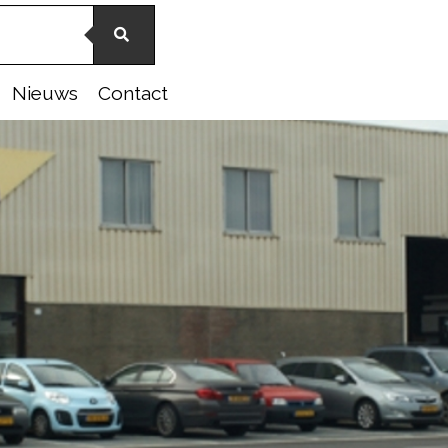
Nieuws
Contact