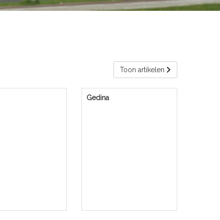
Toon artikelen
Gedina