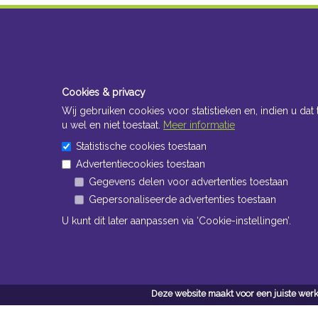
Cookies & privacy
Wij gebruiken cookies voor statistieken en, indien u dat 
u wel en niet toestaat.
Meer informatie
Statistische cookies toestaan
Advertentiecookies toestaan
Gegevens delen voor advertenties toestaan
Gepersonaliseerde advertenties toestaan
U kunt dit later aanpassen via ‘Cookie-instellingen’.
Deze website maakt voor een juiste werk