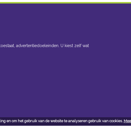
toestaat, advertentiedoeleinden. U kiest zelf wat
ing en om het gebruik van de website te analyseren gebruik van cookies.
Meer