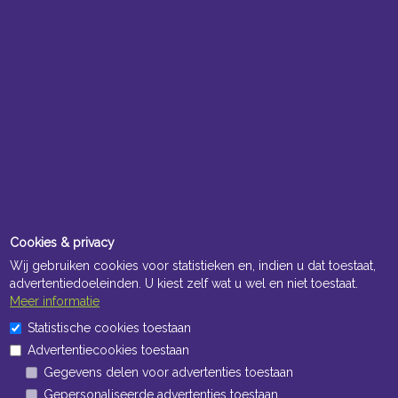
Cookies & privacy
Wij gebruiken cookies voor statistieken en, indien u dat toestaat,
advertentiedoeleinden. U kiest zelf wat u wel en niet toestaat.
Meer informatie
Statistische cookies toestaan
Advertentiecookies toestaan
Gegevens delen voor advertenties toestaan
Gepersonaliseerde advertenties toestaan