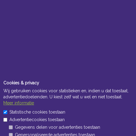
Cookies & privacy
Wij gebruiken cookies voor statistieken en, indien u dat toestaat,
advertentiedoeleinden. U kiest zelf wat u wel en niet toestaat.
Meer informatie
Statistische cookies toestaan
Advertentiecookies toestaan
Gegevens delen voor advertenties toestaan
Gepersonaliseerde advertenties toestaan