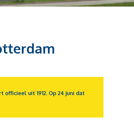
Rotterdam
fficieel uit 1912. Op 24 juni dat