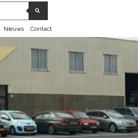
Nieuws
Contact