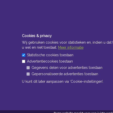
Cookies & privacy
Wij gebruiken cookies voor statistieken en, indien u dat 
u wel en niet toestaat.
Meer informatie
Statistische cookies toestaan
Advertentiecookies toestaan
Gegevens delen voor advertenties toestaan
Gepersonaliseerde advertenties toestaan
U kunt dit later aanpassen via ‘Cookie-instellingen’.