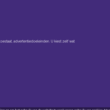
toestaat, advertentiedoeleinden. U kiest zelf wat