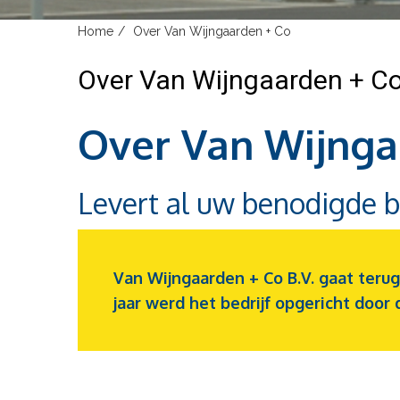
Home
Over Van Wijngaarden + Co
Over Van Wijngaarden + C
Over Van Wijnga
Levert al uw benodigde 
Van Wijngaarden + Co B.V. gaat terug 
jaar werd het bedrijf opgericht door