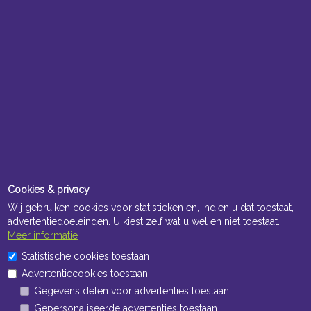
Cookies & privacy
Wij gebruiken cookies voor statistieken en, indien u dat toestaat,
advertentiedoeleinden. U kiest zelf wat u wel en niet toestaat.
Meer informatie
Statistische cookies toestaan
Advertentiecookies toestaan
Gegevens delen voor advertenties toestaan
Gepersonaliseerde advertenties toestaan