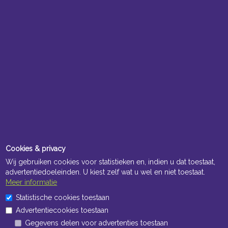
Cookies & privacy
Wij gebruiken cookies voor statistieken en, indien u dat toestaat,
advertentiedoeleinden. U kiest zelf wat u wel en niet toestaat.
Meer informatie
Statistische cookies toestaan
Advertentiecookies toestaan
Gegevens delen voor advertenties toestaan