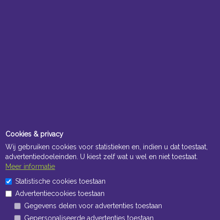
Cookies & privacy
Wij gebruiken cookies voor statistieken en, indien u dat toestaat,
advertentiedoeleinden. U kiest zelf wat u wel en niet toestaat.
Meer informatie
Statistische cookies toestaan
Advertentiecookies toestaan
Gegevens delen voor advertenties toestaan
Gepersonaliseerde advertenties toestaan