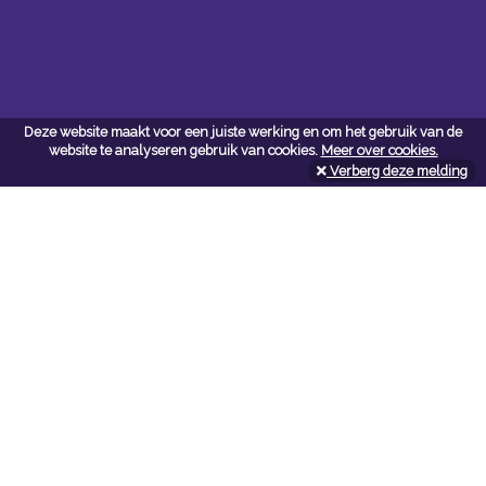
Deze website maakt voor een juiste werking en om het gebruik van de
website te analyseren gebruik van cookies.
Meer over cookies.
Verberg deze melding