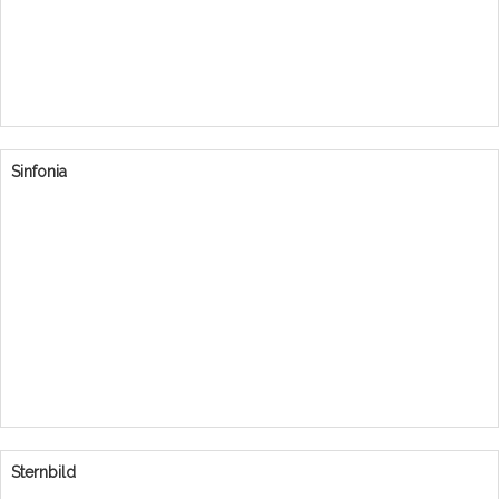
Sinfonia
Sternbild