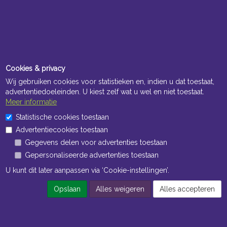
Cookies & privacy
Wij gebruiken cookies voor statistieken en, indien u dat toestaat,
advertentiedoeleinden. U kiest zelf wat u wel en niet toestaat.
Meer informatie
Statistische cookies toestaan
Advertentiecookies toestaan
Gegevens delen voor advertenties toestaan
Gepersonaliseerde advertenties toestaan
U kunt dit later aanpassen via ‘Cookie-instellingen’.
Opslaan
Alles weigeren
Alles accepteren