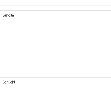
Sandila
Schlicht