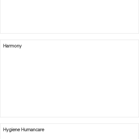
Harmony
Hygiene Humancare