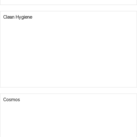
Clean Hygiene
Cosmos