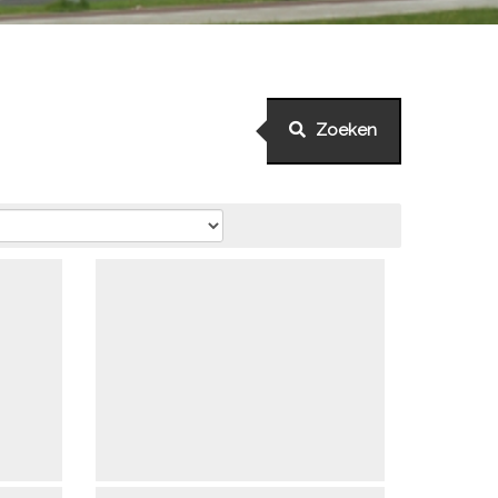
Zoeken