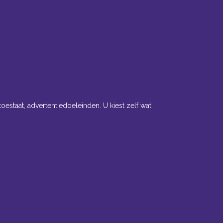
toestaat, advertentiedoeleinden. U kiest zelf wat