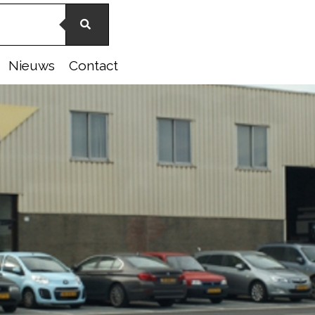
Nieuws
Contact