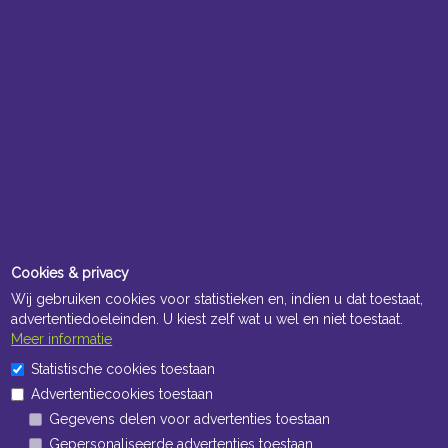
Cookies & privacy
Wij gebruiken cookies voor statistieken en, indien u dat toestaat,
advertentiedoeleinden. U kiest zelf wat u wel en niet toestaat.
Meer informatie
Statistische cookies toestaan
Advertentiecookies toestaan
Gegevens delen voor advertenties toestaan
Gepersonaliseerde advertenties toestaan