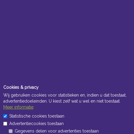
Cookies & privacy
Wij gebruiken cookies voor statistieken en, indien u dat toestaat,
advertentiedoeleinden. U kiest zelf wat u wel en niet toestaat.
Meer informatie
Statistische cookies toestaan
Advertentiecookies toestaan
Gegevens delen voor advertenties toestaan