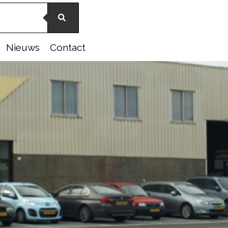
Nieuws
Contact