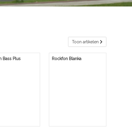
Toon artikelen
 Bass Plus
Rockfon Blanka