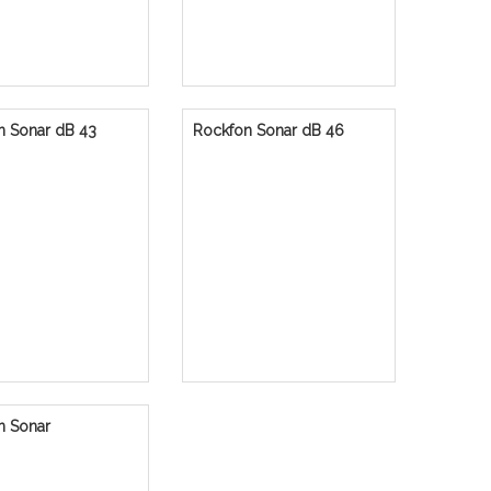
n Sonar dB 43
Rockfon Sonar dB 46
n Sonar