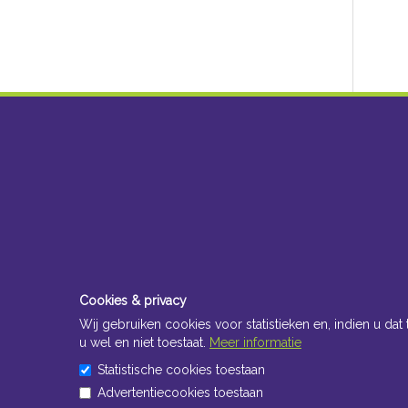
Cookies & privacy
Wij gebruiken cookies voor statistieken en, indien u dat 
u wel en niet toestaat.
Meer informatie
Statistische cookies toestaan
Advertentiecookies toestaan