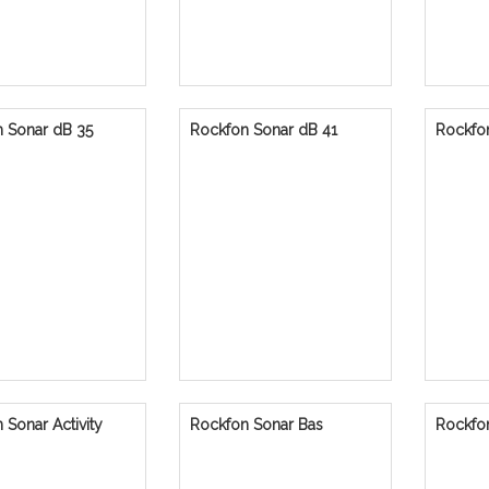
 Sonar dB 35
Rockfon Sonar dB 41
Rockfo
 Sonar Activity
Rockfon Sonar Bas
Rockfo