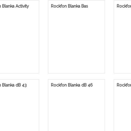
 Blanka Activity
Rockfon Blanka Bas
Rockfo
 Blanka dB 43
Rockfon Blanka dB 46
Rockfo