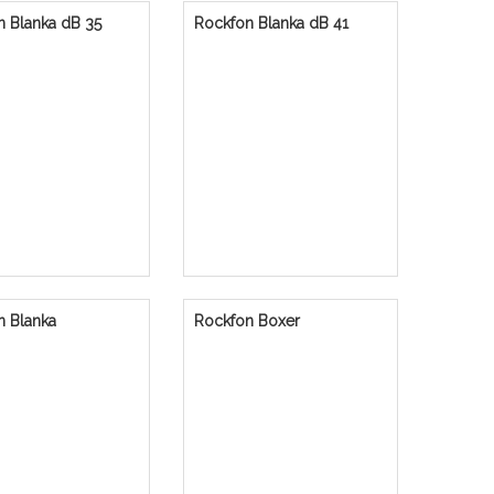
n Blanka dB 35
Rockfon Blanka dB 41
n Blanka
Rockfon Boxer