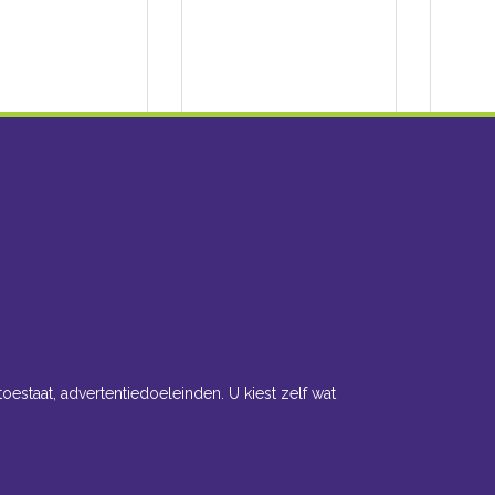
toestaat, advertentiedoeleinden. U kiest zelf wat