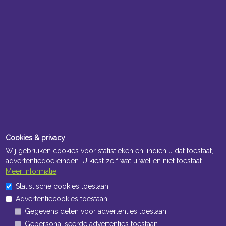
Cookies & privacy
Wij gebruiken cookies voor statistieken en, indien u dat toestaat,
advertentiedoeleinden. U kiest zelf wat u wel en niet toestaat.
Meer informatie
Statistische cookies toestaan
Advertentiecookies toestaan
Gegevens delen voor advertenties toestaan
Gepersonaliseerde advertenties toestaan