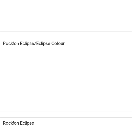
Rockfon Eclipse/Eclipse Colour
Rockfon Eclipse