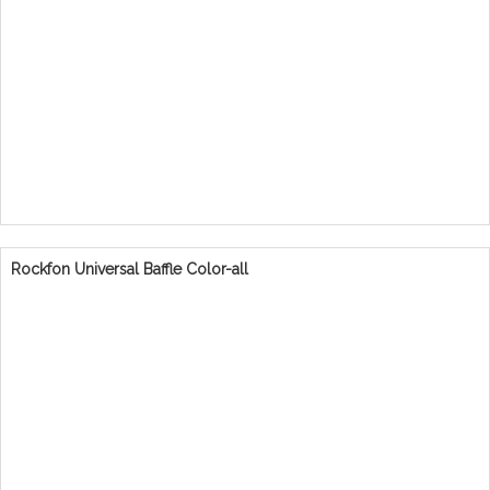
Rockfon Universal Baffle Color-all