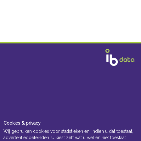
Cookies & privacy
Wij gebruiken cookies voor statistieken en, indien u dat toestaat,
advertentiedoeleinden. U kiest zelf wat u wel en niet toestaat.