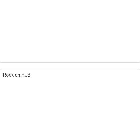
Rockfon HUB