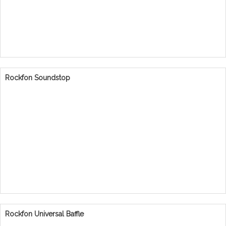
Rockfon Soundstop
Rockfon Universal Baffle