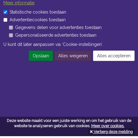
Meer informatie
Statistische cookies toestaan
Advertentiecookies toestaan
Gegevens delen voor advertenties toestaan
Gepersonaliseerde advertenties toestaan
U kunt dit later aanpassen via ‘Cookie-instellingen’.
Opslaan
Alles weigeren
Alles accepteren
Deze website maakt voor een juiste werking en om het gebruik van de
website te analyseren gebruik van cookies.
Meer over cookies.
Verberg deze melding