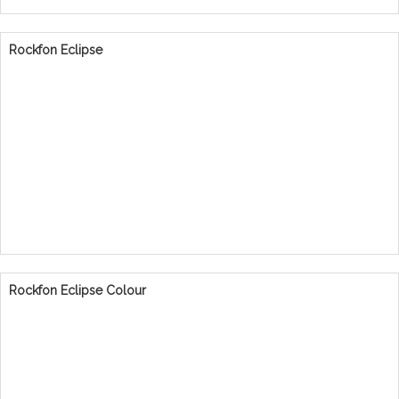
Rockfon Eclipse
Rockfon Eclipse Colour