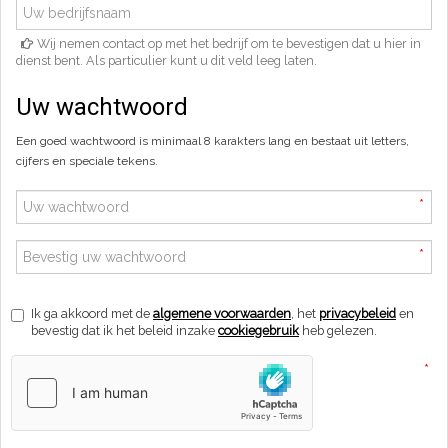
Wij nemen contact op met het bedrijf om te bevestigen dat u hier in
dienst bent. Als particulier kunt u dit veld leeg laten.
Uw wachtwoord
Een goed wachtwoord is minimaal 8 karakters lang en bestaat uit letters,
cijfers en speciale tekens.
*
*
Ik ga akkoord met de
algemene voorwaarden
, het
privacybeleid
en
bevestig dat ik het beleid inzake
cookiegebruik
heb gelezen.
*