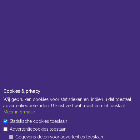
Cookies & privacy
Wij gebruiken cookies voor statistieken en, indien u dat toestaat,
advertentiedoeleinden. U kiest zelf wat u wel en niet toestaat.
Meer informatie
Statistische cookies toestaan
Advertentiecookies toestaan
Gegevens delen voor advertenties toestaan