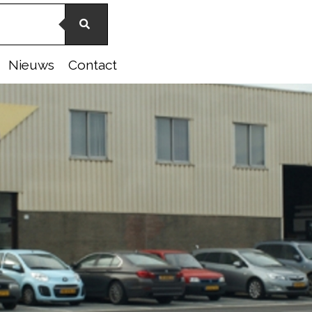
Nieuws
Contact