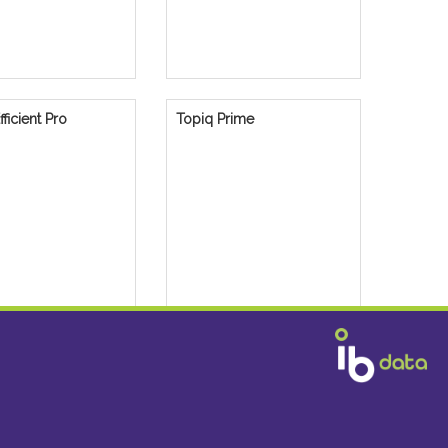
ficient Pro
Topiq Prime