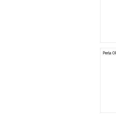
Perla 