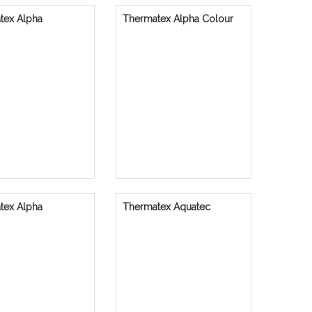
tex Alpha
Thermatex Alpha Colour
tex Alpha
Thermatex Aquatec