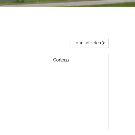
Toon artikelen
Cortega