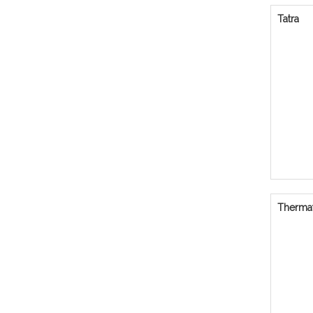
Tatra
Therma