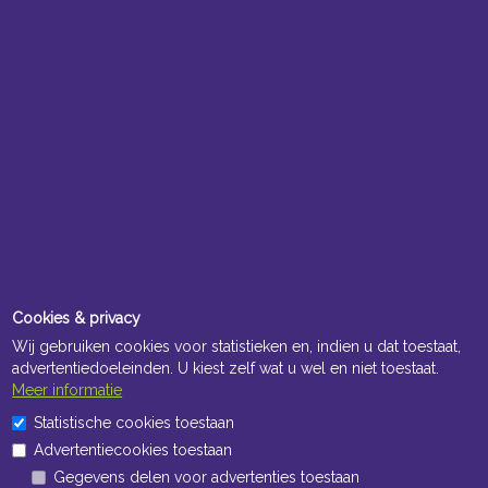
Cookies & privacy
Wij gebruiken cookies voor statistieken en, indien u dat toestaat,
advertentiedoeleinden. U kiest zelf wat u wel en niet toestaat.
Meer informatie
Statistische cookies toestaan
Advertentiecookies toestaan
Gegevens delen voor advertenties toestaan