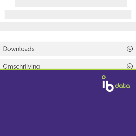
Downloads
Omschrijving
Algemeen