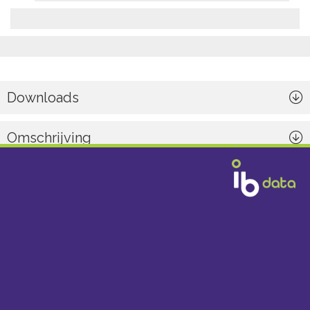
Downloads
Omschrijving
Algemeen