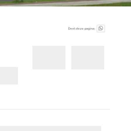
Deel deze pagina: