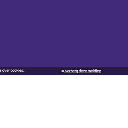
 over cookies.
Verberg deze melding