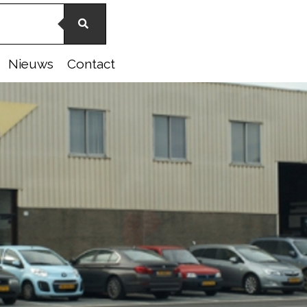
Nieuws
Contact