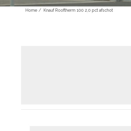
Home
Knauf Rooftherm 100 2,0 pct afschot