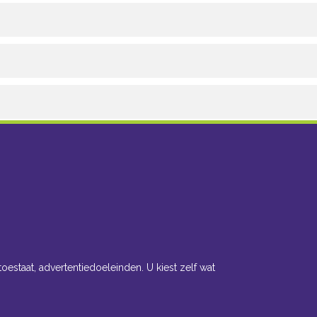
toestaat, advertentiedoeleinden. U kiest zelf wat