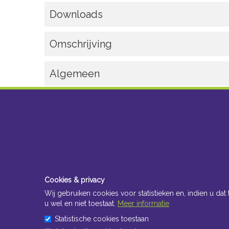
Downloads
Omschrijving
Algemeen
Cookies & privacy
Wij gebruiken cookies voor statistieken en, indien u dat 
u wel en niet toestaat.
Meer informatie
Statistische cookies toestaan