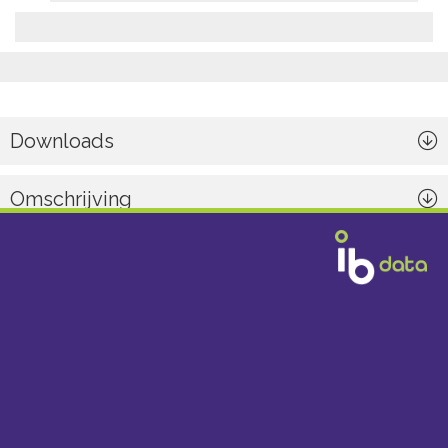
Downloads
Omschrijving
Algemeen