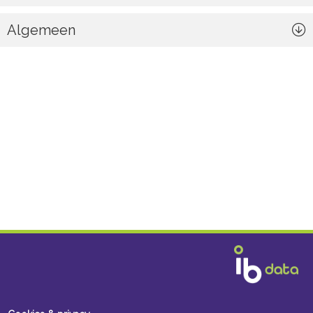
Algemeen