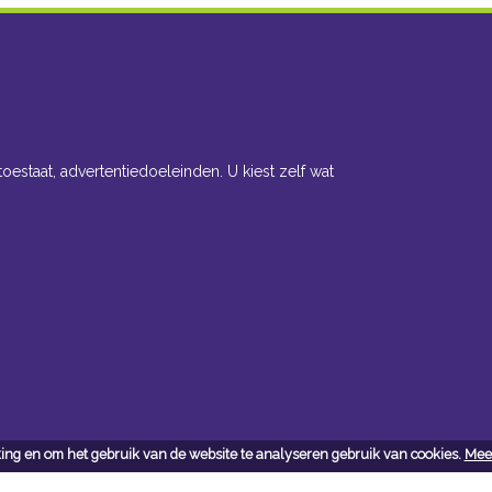
toestaat, advertentiedoeleinden. U kiest zelf wat
ing en om het gebruik van de website te analyseren gebruik van cookies.
Meer