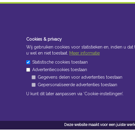
Cookies & privacy
Wij gebruiken cookies voor statistieken en, indien u dat 
u wel en niet toestaat.
Meer informatie
Statistische cookies toestaan
Advertentiecookies toestaan
Gegevens delen voor advertenties toestaan
Gepersonaliseerde advertenties toestaan
U kunt dit later aanpassen via ‘Cookie-instellingen’.
Deze website maakt voor een juiste werk