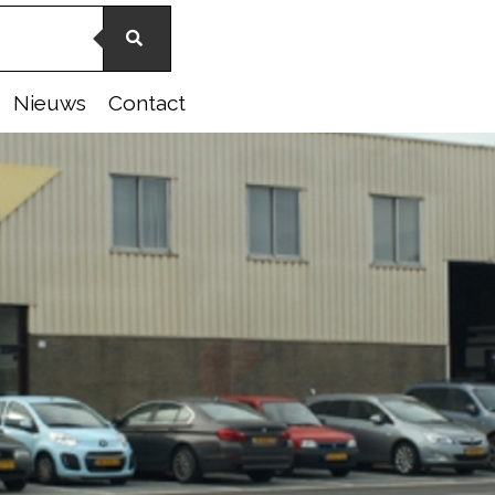
Nieuws
Contact