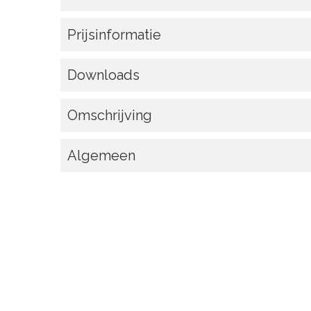
Prijsinformatie
Downloads
Omschrijving
Algemeen