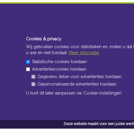
Cookies & privacy
Wij gebruiken cookies voor statistieken en, indien u dat 
u wel en niet toestaat.
Meer informatie
Statistische cookies toestaan
Advertentiecookies toestaan
Gegevens delen voor advertenties toestaan
Gepersonaliseerde advertenties toestaan
U kunt dit later aanpassen via ‘Cookie-instellingen’.
Deze website maakt voor een juiste werk