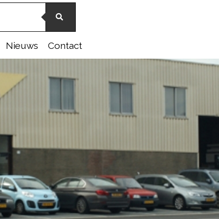
Nieuws
Contact