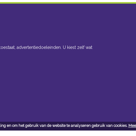
toestaat, advertentiedoeleinden. U kiest zelf wat
ing en om het gebruik van de website te analyseren gebruik van cookies.
Meer