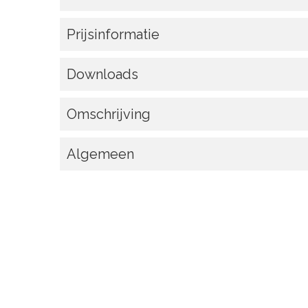
Prijsinformatie
Downloads
Omschrijving
Algemeen