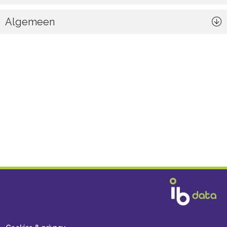
Algemeen