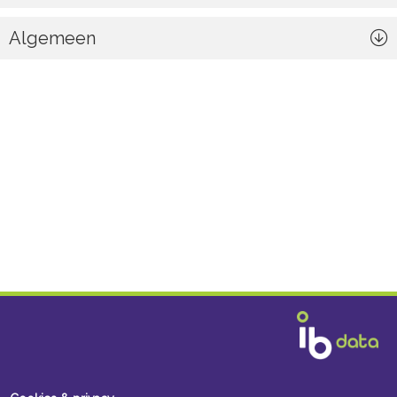
Algemeen