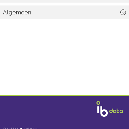
Algemeen