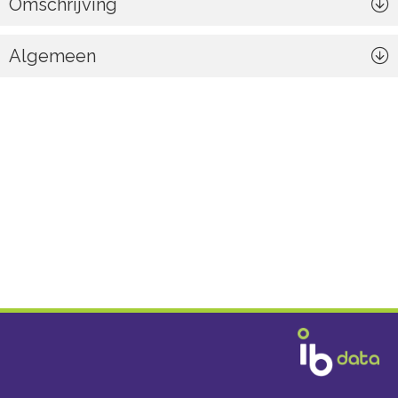
Omschrijving
Algemeen