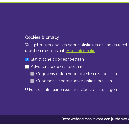
Cookies & privacy
Wij gebruiken cookies voor statistieken en, indien u dat 
u wel en niet toestaat.
Meer informatie
Statistische cookies toestaan
Advertentiecookies toestaan
Gegevens delen voor advertenties toestaan
Gepersonaliseerde advertenties toestaan
U kunt dit later aanpassen via ‘Cookie-instellingen’.
Deze website maakt voor een juiste werk