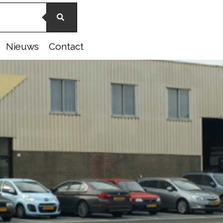
Nieuws
Contact