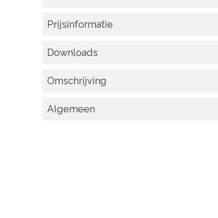
Prijsinformatie
Downloads
Omschrijving
Algemeen