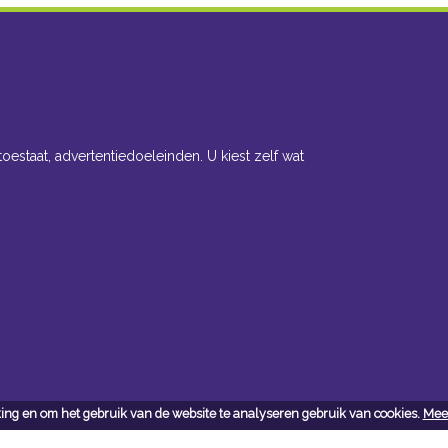
toestaat, advertentiedoeleinden. U kiest zelf wat
ing en om het gebruik van de website te analyseren gebruik van cookies.
Meer