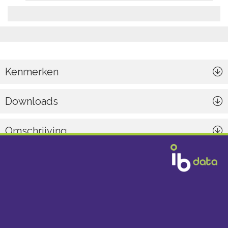
Kenmerken
Downloads
Omschrijving
Algemeen