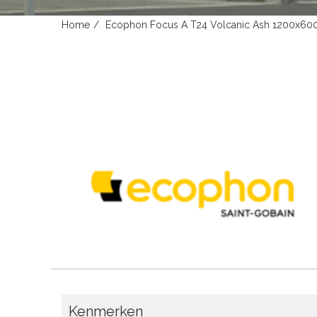
Home
Ecophon Focus A T24 Volcanic Ash 1200x6
Kenmerken