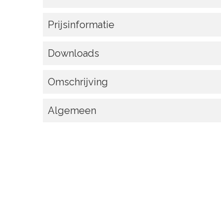
Prijsinformatie
Downloads
Omschrijving
Algemeen