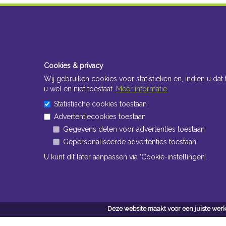
Cookies & privacy
Wij gebruiken cookies voor statistieken en, indien u dat 
u wel en niet toestaat.
Meer informatie
Statistische cookies toestaan
Advertentiecookies toestaan
Gegevens delen voor advertenties toestaan
Gepersonaliseerde advertenties toestaan
U kunt dit later aanpassen via ‘Cookie-instellingen’.
Deze website maakt voor een juiste werk