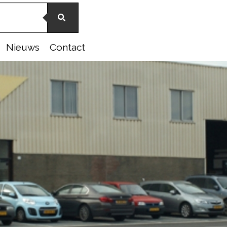
Nieuws
Contact