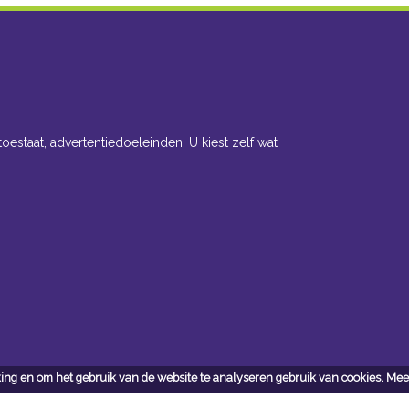
toestaat, advertentiedoeleinden. U kiest zelf wat
ing en om het gebruik van de website te analyseren gebruik van cookies.
Meer