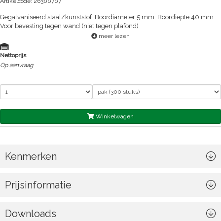
Artikelcode: 26300707
Gegalvaniseerd staal/kunststof. Boordiameter 5 mm. Boordiepte 40 mm.
Voor bevesting tegen wand (niet tegen plafond)
meer lezen
Nettoprijs
Op aanvraag
Winkelwagen
Kenmerken
Prijsinformatie
Downloads