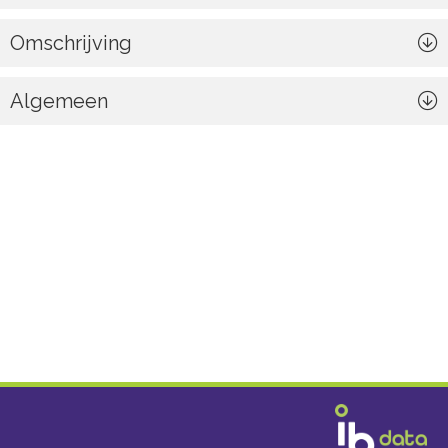
Omschrijving
Algemeen