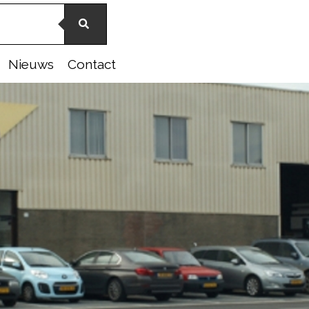
Nieuws
Contact