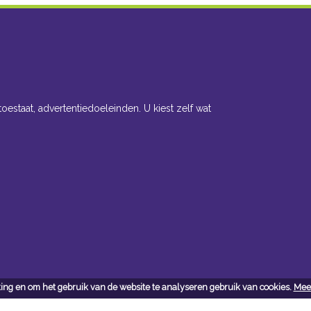
toestaat, advertentiedoeleinden. U kiest zelf wat
ing en om het gebruik van de website te analyseren gebruik van cookies.
Meer