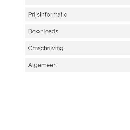
Prijsinformatie
Downloads
Omschrijving
Algemeen