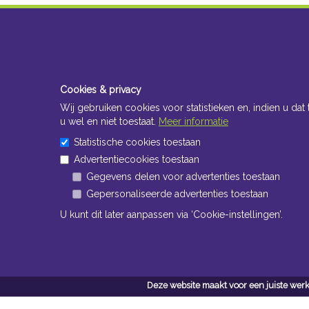
Cookies & privacy
Wij gebruiken cookies voor statistieken en, indien u dat 
u wel en niet toestaat.
Meer informatie
Statistische cookies toestaan
Advertentiecookies toestaan
Gegevens delen voor advertenties toestaan
Gepersonaliseerde advertenties toestaan
U kunt dit later aanpassen via ‘Cookie-instellingen’.
Deze website maakt voor een juiste werk