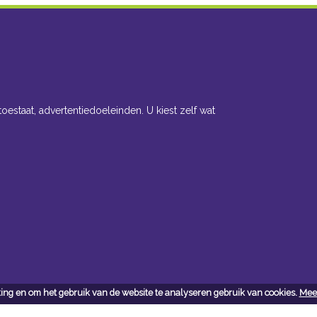
toestaat, advertentiedoeleinden. U kiest zelf wat
ing en om het gebruik van de website te analyseren gebruik van cookies.
Meer