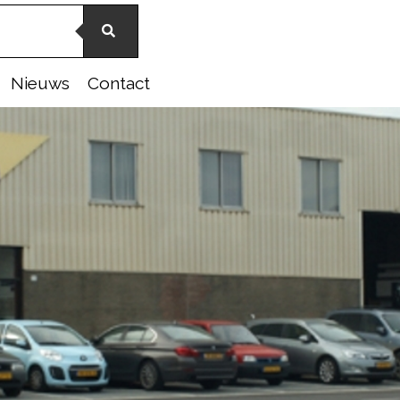
Nieuws
Contact