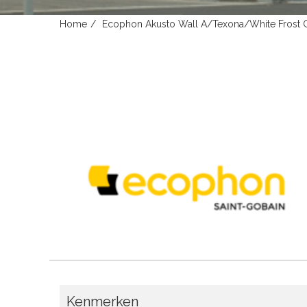
Home
Ecophon Akusto Wall A/Texona/White Frost
Kenmerken