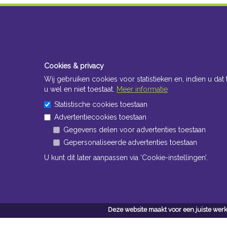
Cookies & privacy
Wij gebruiken cookies voor statistieken en, indien u dat 
u wel en niet toestaat.
Meer informatie
Statistische cookies toestaan
Advertentiecookies toestaan
Gegevens delen voor advertenties toestaan
Gepersonaliseerde advertenties toestaan
U kunt dit later aanpassen via ‘Cookie-instellingen’.
Deze website maakt voor een juiste werk