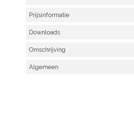
Prijsinformatie
Downloads
Omschrijving
Algemeen