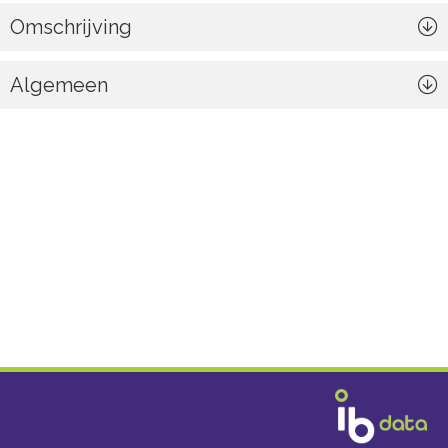
Omschrijving
Algemeen