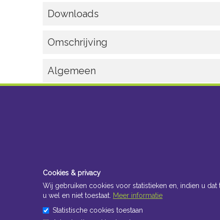
Downloads
Omschrijving
Algemeen
Cookies & privacy
Wij gebruiken cookies voor statistieken en, indien u dat 
u wel en niet toestaat.
Meer informatie
Statistische cookies toestaan