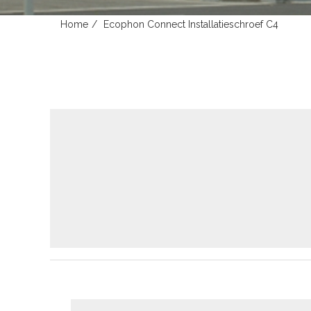
Home
Ecophon Connect Installatieschroef C4