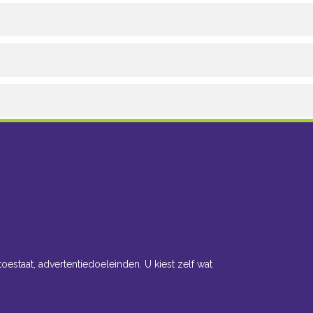
toestaat, advertentiedoeleinden. U kiest zelf wat