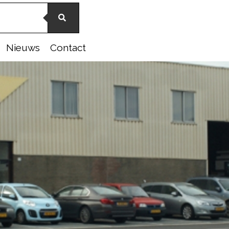
Nieuws
Contact