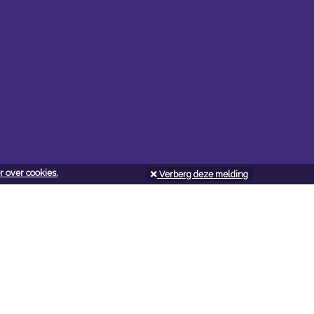
 over cookies.
Verberg deze melding