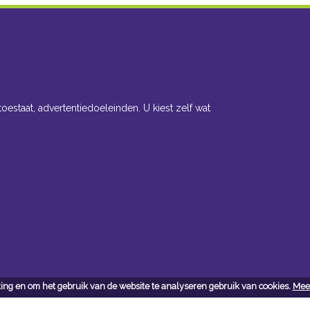
toestaat, advertentiedoeleinden. U kiest zelf wat
ing en om het gebruik van de website te analyseren gebruik van cookies.
Meer