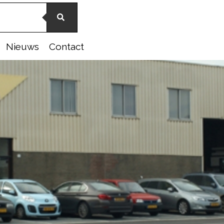
Nieuws
Contact