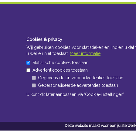
Cookies & privacy
Wij gebruiken cookies voor statistieken en, indien u dat 
u wel en niet toestaat.
Meer informatie
Statistische cookies toestaan
Advertentiecookies toestaan
Gegevens delen voor advertenties toestaan
Gepersonaliseerde advertenties toestaan
U kunt dit later aanpassen via ‘Cookie-instellingen’.
Deze website maakt voor een juiste werk