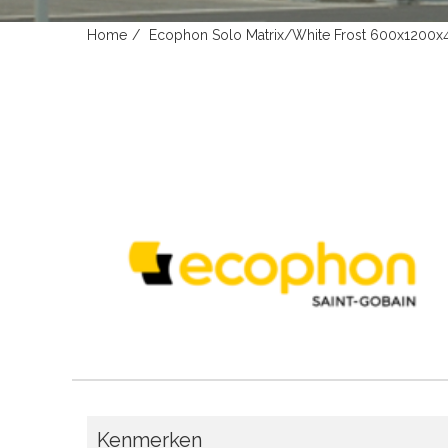
Home
Ecophon Solo Matrix/White Frost 600x1200
Kenmerken