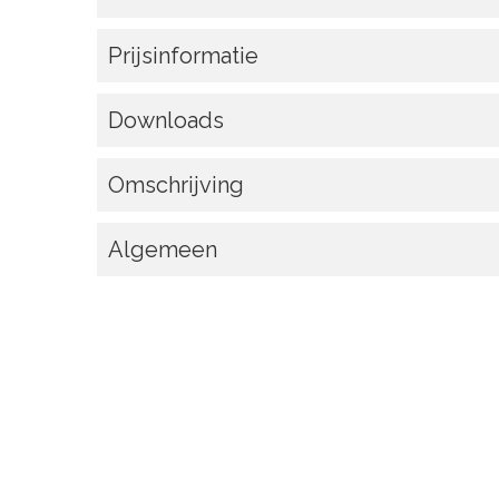
Prijsinformatie
Downloads
Omschrijving
Algemeen