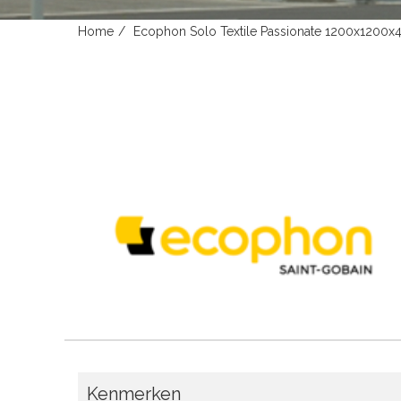
Home
Ecophon Solo Textile Passionate 1200x1200
Kenmerken