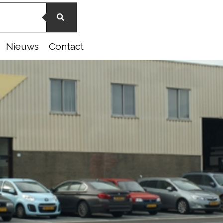
Nieuws
Contact