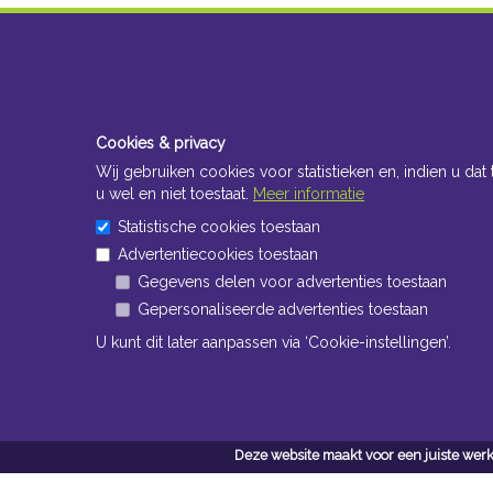
Cookies & privacy
Wij gebruiken cookies voor statistieken en, indien u dat 
u wel en niet toestaat.
Meer informatie
Statistische cookies toestaan
Advertentiecookies toestaan
Gegevens delen voor advertenties toestaan
Gepersonaliseerde advertenties toestaan
U kunt dit later aanpassen via ‘Cookie-instellingen’.
Deze website maakt voor een juiste werk