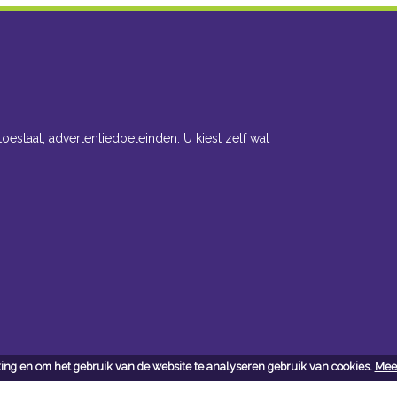
toestaat, advertentiedoeleinden. U kiest zelf wat
ing en om het gebruik van de website te analyseren gebruik van cookies.
Meer