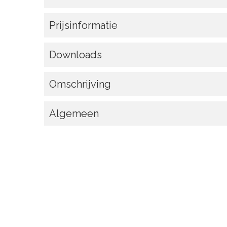
Prijsinformatie
Downloads
Omschrijving
Algemeen